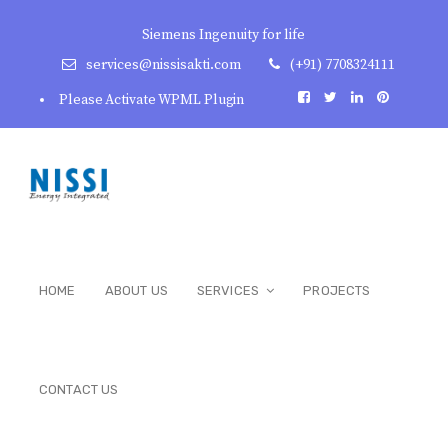
Siemens Ingenuity for life
services@nissisakti.com
(+91) 7708324111
Please Activate WPML Plugin
HOME
ABOUT US
SERVICES
PROJECTS
CONTACT US