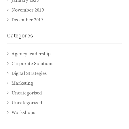
January 2023
November 2019
December 2017
Categories
Agency leadership
Carporate Solutions
Digital Strategies
Marketing
Uncategorised
Uncategorized
Workshops